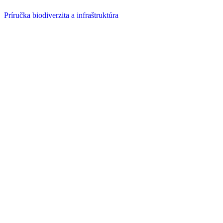
Príručka biodiverzita a infraštruktúra